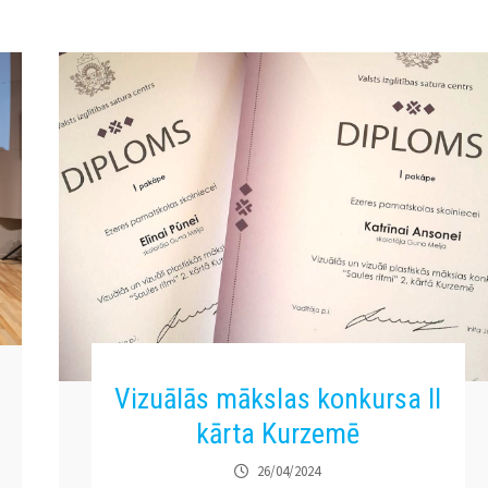
Vizuālās mākslas konkursa II
kārta Kurzemē
26/04/2024