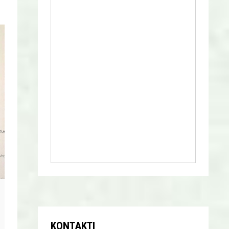
KONTAKTI