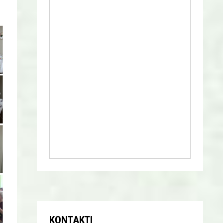
KONTAKTI