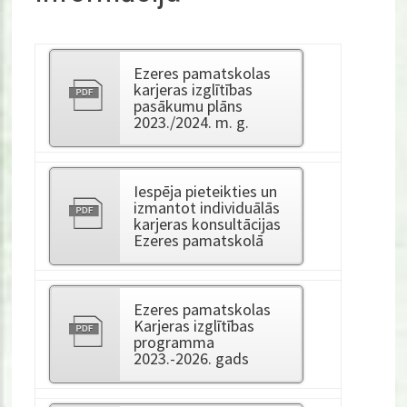
Ezeres pamatskolas
karjeras izglītības
pasākumu plāns
2023./2024. m. g.
Iespēja pieteikties un
izmantot individuālās
karjeras konsultācijas
Ezeres pamatskolā
Ezeres pamatskolas
Karjeras izglītības
programma
2023.-2026. gads