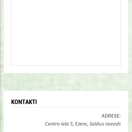
KONTAKTI
ADRESE:
Centra iela 5, Ezere, Saldus novads