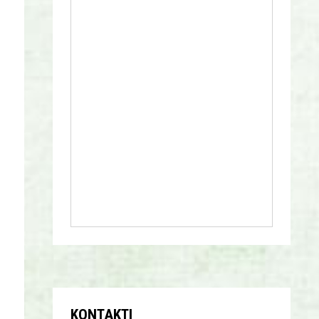
KONTAKTI