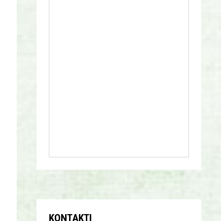
KONTAKTI