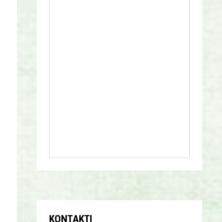
KONTAKTI