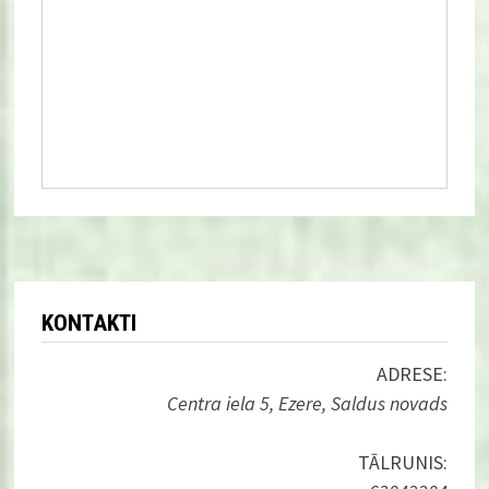
KONTAKTI
ADRESE:
Centra iela 5, Ezere, Saldus novads
TĀLRUNIS: