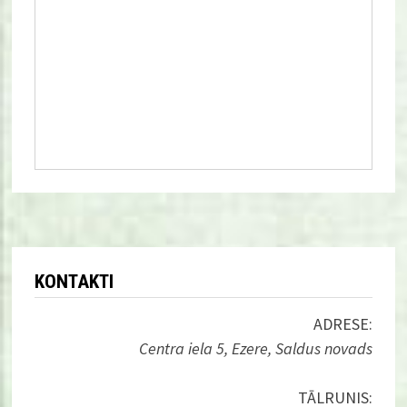
KONTAKTI
ADRESE:
Centra iela 5, Ezere, Saldus novads
TĀLRUNIS: