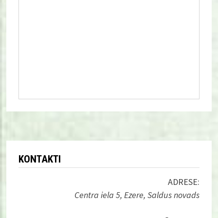
KONTAKTI
ADRESE:
Centra iela 5, Ezere, Saldus novads