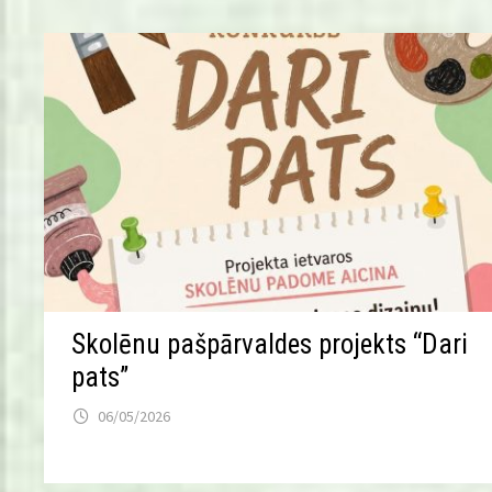
Skolēnu pašpārvaldes projekts “Dari
pats”
06/05/2026