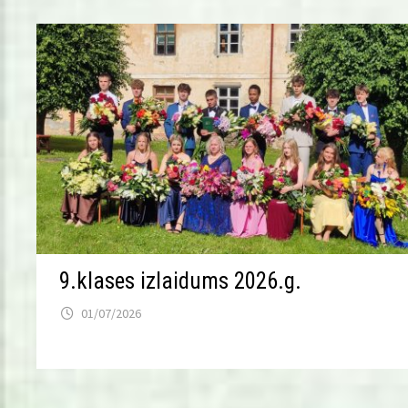
9.klases izlaidums 2026.g.
01/07/2026