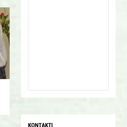
KONTAKTI