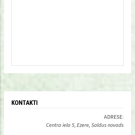
KONTAKTI
ADRESE:
Centra iela 5, Ezere, Saldus novads